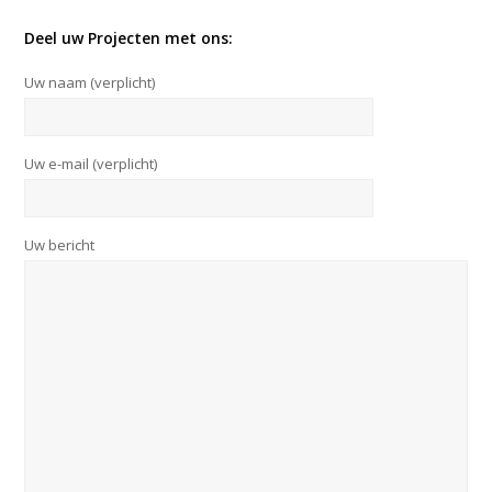
Deel uw Projecten met ons:
Uw naam (verplicht)
Uw e-mail (verplicht)
Uw bericht