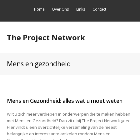
Home
Over Ons
Links
Contact
The Project Network
Mens en gezondheid
Mens en Gezondheid: alles wat u moet weten
Wilt u zich meer verdiepen in onderwerpen die te maken hebben
met Mens en Gezondheid? Dan zit u bij The Project Network goed.
Hier vindt u een overzichtelijke verzameling van de meest
belangrijke en interessante artikelen rondom Mens en