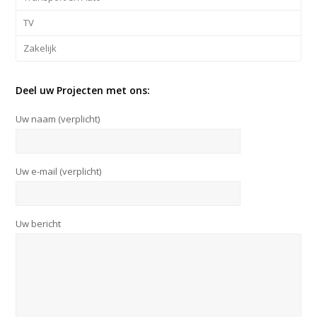
TV
Zakelijk
Deel uw Projecten met ons:
Uw naam (verplicht)
Uw e-mail (verplicht)
Uw bericht