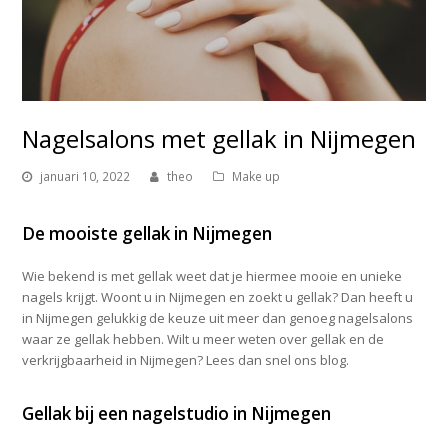
Nagelsalons met gellak in Nijmegen
januari 10, 2022
theo
Make up
De mooiste gellak in Nijmegen
Wie bekend is met gellak weet dat je hiermee mooie en unieke
nagels krijgt. Woont u in Nijmegen en zoekt u gellak? Dan heeft u
in Nijmegen gelukkig de keuze uit meer dan genoeg nagelsalons
waar ze gellak hebben. Wilt u meer weten over gellak en de
verkrijgbaarheid in Nijmegen? Lees dan snel ons blog.
Gellak bij een nagelstudio in Nijmegen