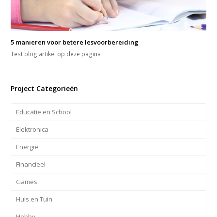
5 manieren voor betere lesvoorbereiding
Test blog artikel op deze pagina
Project Categorieën
Educatie en School
Elektronica
Energie
Financieel
Games
Huis en Tuin
Hobby