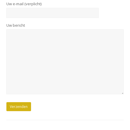
Uw e-mail (verplicht)
Uw bericht