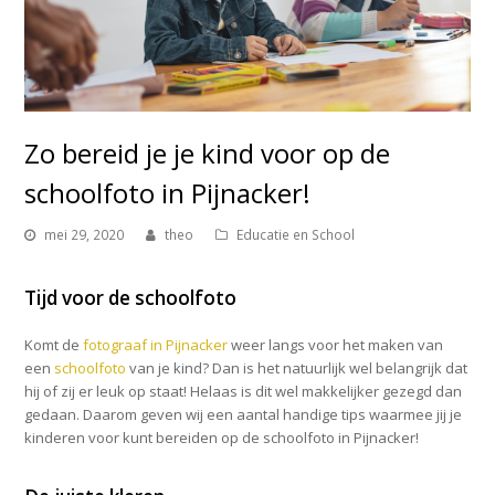
Zo bereid je je kind voor op de
schoolfoto in Pijnacker!
mei 29, 2020
theo
Educatie en School
Tijd voor de schoolfoto
Komt de
fotograaf in Pijnacker
weer langs voor het maken van
een
schoolfoto
van je kind? Dan is het natuurlijk wel belangrijk dat
hij of zij er leuk op staat! Helaas is dit wel makkelijker gezegd dan
gedaan. Daarom geven wij een aantal handige tips waarmee jij je
kinderen voor kunt bereiden op de schoolfoto in Pijnacker!