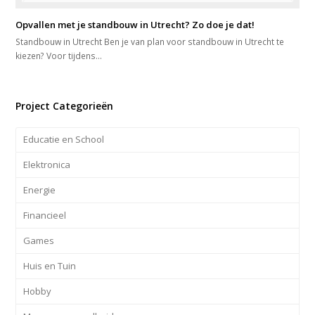
Opvallen met je standbouw in Utrecht? Zo doe je dat!
Standbouw in Utrecht Ben je van plan voor standbouw in Utrecht te
kiezen? Voor tijdens…
Project Categorieën
Educatie en School
Elektronica
Energie
Financieel
Games
Huis en Tuin
Hobby