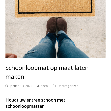
Schoonloopmat op maat laten
maken
januari 13, 2022
theo
Uncategorized
Houdt uw entree schoon met
schoonloopmatten