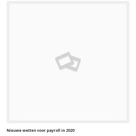
Nieuwe wetten voor payroll in 2020