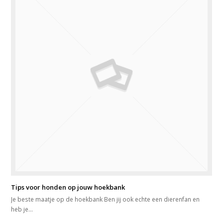
Tips voor honden op jouw hoekbank
Je beste maatje op de hoekbank Ben jij ook echte een dierenfan en
heb je…