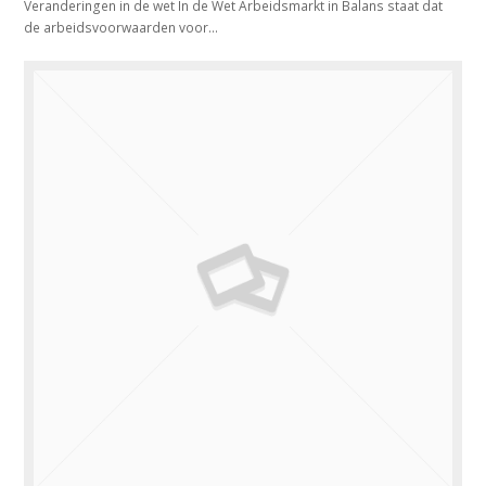
Veranderingen in de wet In de Wet Arbeidsmarkt in Balans staat dat
de arbeidsvoorwaarden voor…