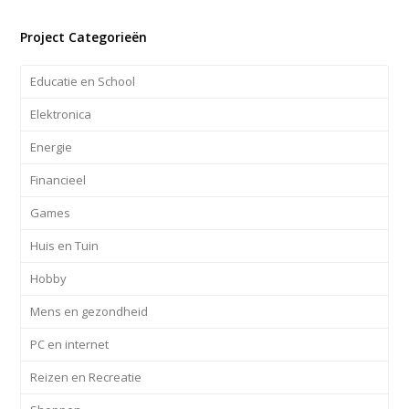
Project Categorieën
Educatie en School
Elektronica
Energie
Financieel
Games
Huis en Tuin
Hobby
Mens en gezondheid
PC en internet
Reizen en Recreatie