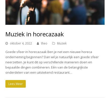
Muziek in horecazaak
oktober 4, 2022
theo
Muziek
Goede sfeer in horecazaak Ben je net een nieuwe horeca
onderneming begonnen? Dan wil je natuurlijk een goede sfeer
neerzetten. Je kunt dit op verschillende manieren doen en
bepaalde dingen combineren. Eén van de belangrijkste
onderdelen van een uitstekend restaurant…
Lees Meer