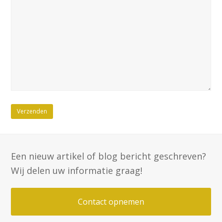
Een nieuw artikel of blog bericht geschreven?
Wij delen uw informatie graag!
Contact opnemen