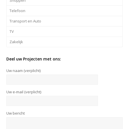
Shoppen
Telefoon
Transport en Auto
TV
Zakelijk
Deel uw Projecten met ons:
Uw naam (verplicht)
Uw e-mail (verplicht)
Uw bericht