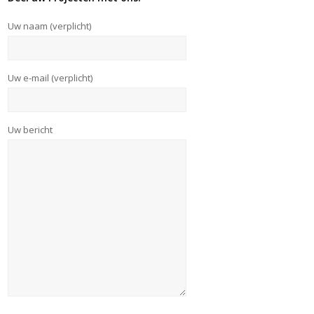
Uw naam (verplicht)
Uw e-mail (verplicht)
Uw bericht