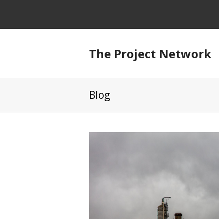
The Project Network
Blog