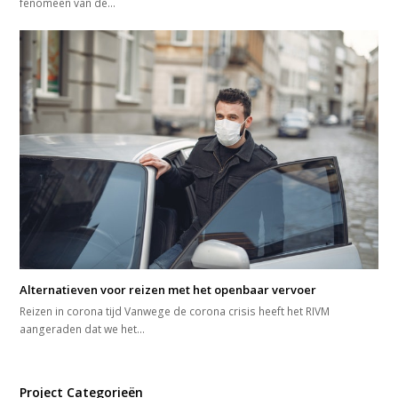
fenomeen van de…
Alternatieven voor reizen met het openbaar vervoer
Reizen in corona tijd Vanwege de corona crisis heeft het RIVM
aangeraden dat we het…
Project Categorieën