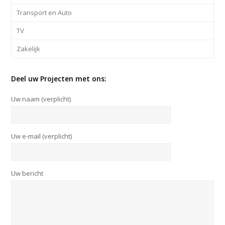
Transport en Auto
TV
Zakelijk
Deel uw Projecten met ons:
Uw naam (verplicht)
Uw e-mail (verplicht)
Uw bericht