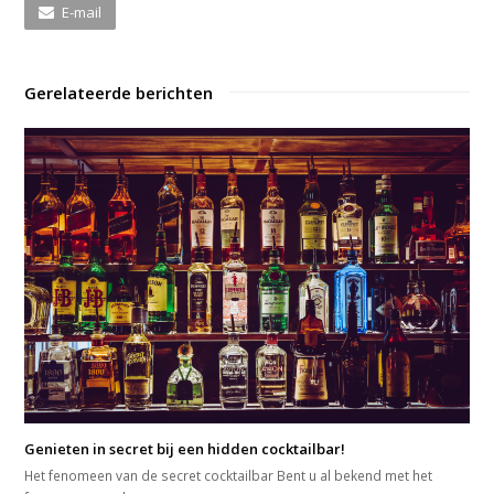
E-mail
Gerelateerde berichten
Genieten in secret bij een hidden cocktailbar!
Het fenomeen van de secret cocktailbar Bent u al bekend met het