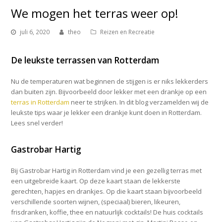
We mogen het terras weer op!
juli 6, 2020
theo
Reizen en Recreatie
De leukste terrassen van Rotterdam
Nu de temperaturen wat beginnen de stijgen is er niks lekkerders
dan buiten zijn. Bijvoorbeeld door lekker met een drankje op een
terras in Rotterdam
neer te strijken. In dit blog verzamelden wij de
leukste tips waar je lekker een drankje kunt doen in Rotterdam.
Lees snel verder!
Gastrobar Hartig
Bij Gastrobar Hartig in Rotterdam vind je een gezellig terras met
een uitgebreide kaart. Op deze kaart staan de lekkerste
gerechten, hapjes en drankjes. Op die kaart staan bijvoorbeeld
verschillende soorten wijnen, (speciaal) bieren, likeuren,
frisdranken, koffie, thee en natuurlijk cocktails! De huis cocktails