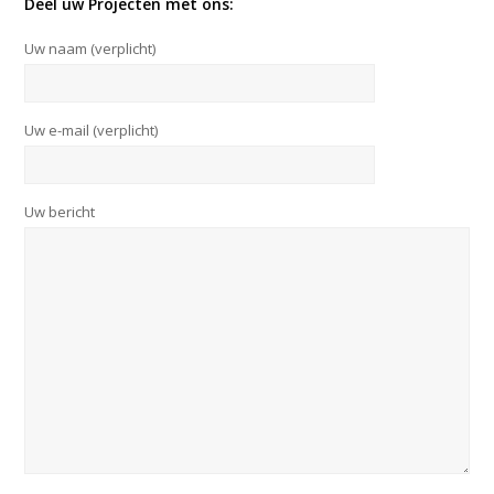
Deel uw Projecten met ons:
Uw naam (verplicht)
Uw e-mail (verplicht)
Uw bericht