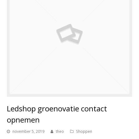
Ledshop groenovatie contact
opnemen
november 5, 2019
theo
Shoppen