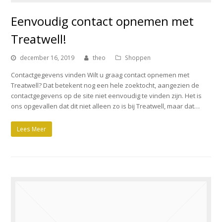
Eenvoudig contact opnemen met
Treatwell!
december 16, 2019
theo
Shoppen
Contactgegevens vinden Wilt u graag contact opnemen met
Treatwell? Dat betekent nog een hele zoektocht, aangezien de
contactgegevens op de site niet eenvoudig te vinden zijn. Het is
ons opgevallen dat dit niet alleen zo is bij Treatwell, maar dat…
Lees Meer