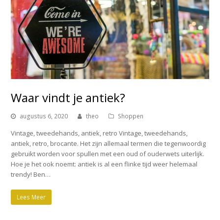
Waar vindt je antiek?
augustus 6, 2020
theo
Shoppen
Vintage, tweedehands, antiek, retro Vintage, tweedehands,
antiek, retro, brocante. Het zijn allemaal termen die tegenwoordig
gebruikt worden voor spullen met een oud of ouderwets uiterlijk.
Hoe je het ook noemt: antiek is al een flinke tijd weer helemaal
trendy! Ben…
Lees Meer