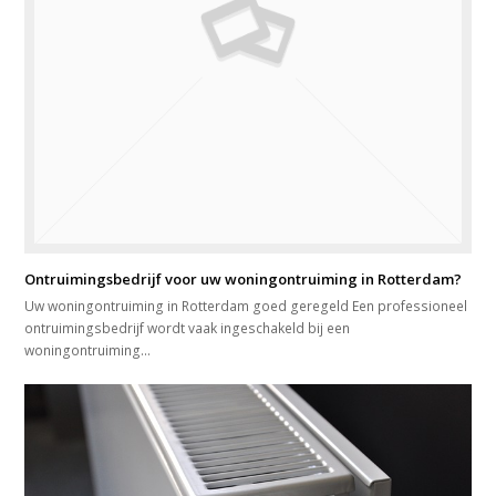
Ontruimingsbedrijf voor uw woningontruiming in Rotterdam?
Uw woningontruiming in Rotterdam goed geregeld Een professioneel
ontruimingsbedrijf wordt vaak ingeschakeld bij een
woningontruiming…