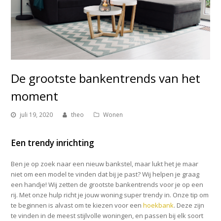
De grootste bankentrends van het
moment
juli 19, 2020
theo
Wonen
Een trendy inrichting
Ben je op zoek naar een nieuw bankstel, maar lukt het je maar
niet om een model te vinden dat bij je past? Wij helpen je graag
een handje! Wij zetten de grootste bankentrends voor je op een
rij. Met onze hulp richt je jouw woning super trendy in. Onze tip om
te beginnen is alvast om te kiezen voor een
hoekbank
. Deze zijn
te vinden in de meest stijlvolle woningen, en passen bij elk soort