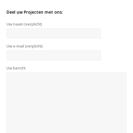
Deel uw Projecten met ons:
Uw naam (verplicht)
Uw e-mail (verplicht)
Uw bericht