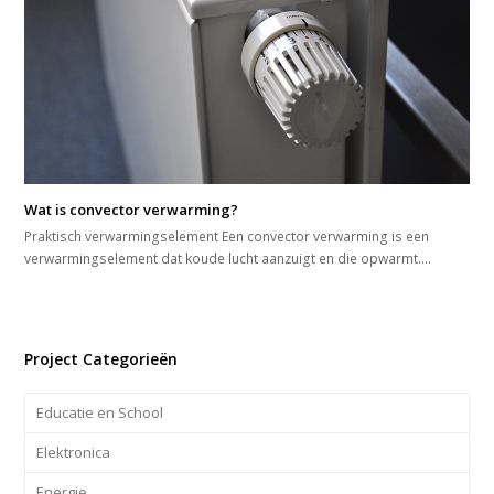
Wat is convector verwarming?
Praktisch verwarmingselement Een convector verwarming is een
verwarmingselement dat koude lucht aanzuigt en die opwarmt.…
Project Categorieën
Educatie en School
Elektronica
Energie