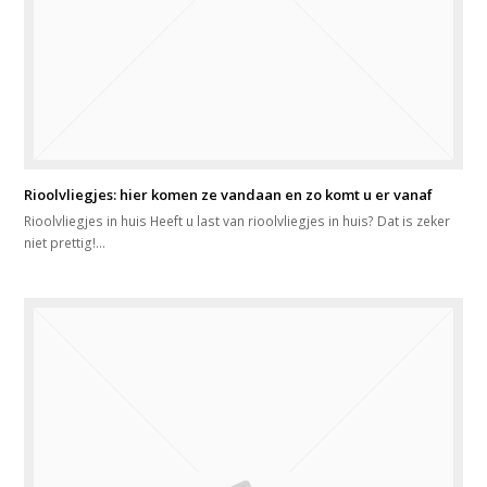
Rioolvliegjes: hier komen ze vandaan en zo komt u er vanaf
Rioolvliegjes in huis Heeft u last van rioolvliegjes in huis? Dat is zeker
niet prettig!…