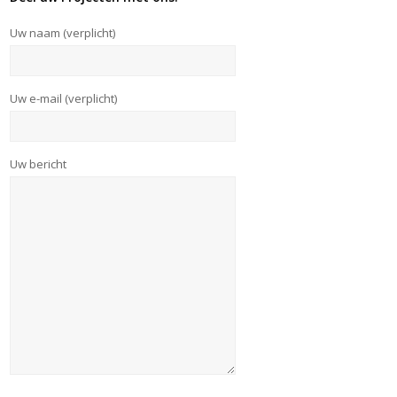
Uw naam (verplicht)
Uw e-mail (verplicht)
Uw bericht