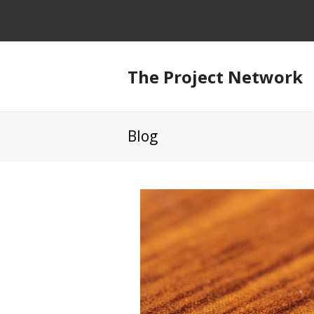
The Project Network
Blog