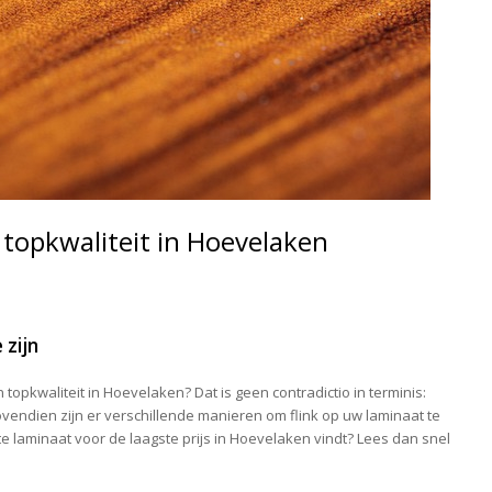
topkwaliteit in Hoevelaken
 zijn
opkwaliteit in Hoevelaken? Dat is geen contradictio in terminis:
Bovendien zijn er verschillende manieren om flink op uw laminaat te
 laminaat voor de laagste prijs in Hoevelaken vindt? Lees dan snel