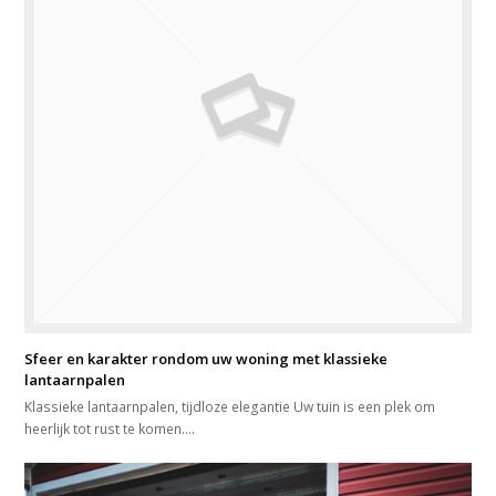
Sfeer en karakter rondom uw woning met klassieke
lantaarnpalen
Klassieke lantaarnpalen, tijdloze elegantie Uw tuin is een plek om
heerlijk tot rust te komen.…