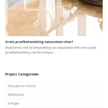
Gratis proefbehandeling natuursteen vloer?
Maak kennis met de behandeling van natuursteen Wilt u een gratis
proefbehandeling van het reinigen…
Project Categorieën
Educatie en School
Elektronica
Energie