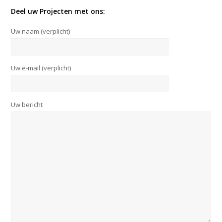
Deel uw Projecten met ons:
Uw naam (verplicht)
Uw e-mail (verplicht)
Uw bericht