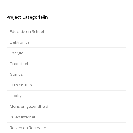
Project Categorieën
Educatie en School
Elektronica
Energie
Financieel
Games
Huis en Tuin
Hobby
Mens en gezondheid
PC en internet
Reizen en Recreatie