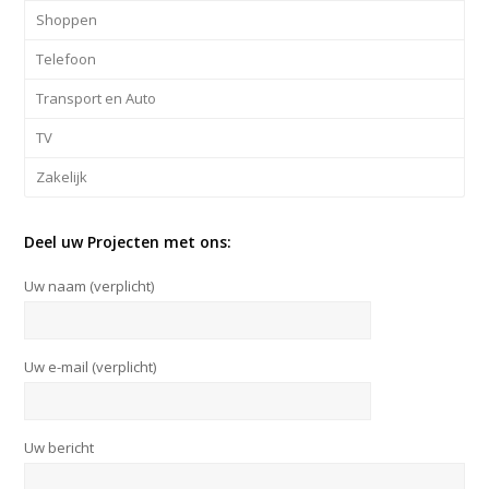
Shoppen
Telefoon
Transport en Auto
TV
Zakelijk
Deel uw Projecten met ons:
Uw naam (verplicht)
Uw e-mail (verplicht)
Uw bericht