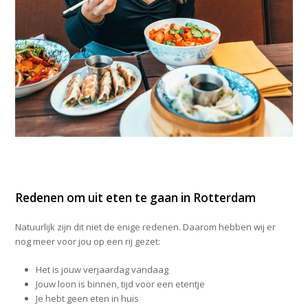
Redenen om uit eten te gaan in Rotterdam
Natuurlijk zijn dit niet de enige redenen. Daarom hebben wij er
nog meer voor jou op een rij gezet:
Het is jouw verjaardag vandaag
Jouw loon is binnen, tijd voor een etentje
Je hebt geen eten in huis