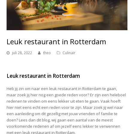
Leuk restaurant in Rotterdam
juli 28, 2022
theo
Culinair
Leuk restaurant in Rotterdam
Heb jij zin om naar een leuk restaurant in Rotterdam te gaan,
maar zoek jij hier nog een goede reden voor? Er zijn een heleboel
redenen te vinden om eens lekker uit eten te gaan. Vaak hoeft
hier niet eens echt een reden voor te zijn. Maar zoek jij wel naar
een aanleiding om dit gezellig met jouw vrienden of familie te
doen? Lees dan dit blog, wij gaan een aantal van de meest
voorkomende redenen af om jezelf eens lekker te verwennen
met een leuk restaurant in Rotterdam.