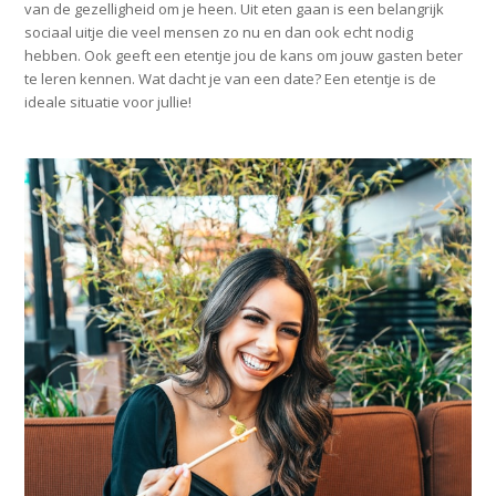
van de gezelligheid om je heen. Uit eten gaan is een belangrijk
sociaal uitje die veel mensen zo nu en dan ook echt nodig
hebben. Ook geeft een etentje jou de kans om jouw gasten beter
te leren kennen. Wat dacht je van een date? Een etentje is de
ideale situatie voor jullie!