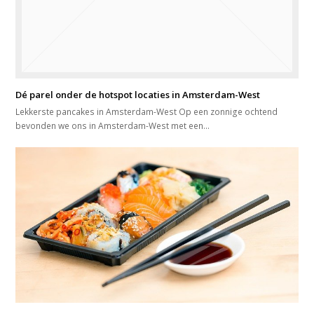
Dé parel onder de hotspot locaties in Amsterdam-West
Lekkerste pancakes in Amsterdam-West Op een zonnige ochtend
bevonden we ons in Amsterdam-West met een…