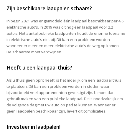
Zijn beschikbare laadpalen schaars?
In begin 2021 was er gemiddeld één laadpaal beschikbaar per 4,6
elektrische auto’s. In 2019 was dit nog één laadpaal voor 2,2
auto’s. Het aantal publieke laadpunten houdt de enorme toename
in elektrische auto’s niet bij. Dit kan een probleem worden
wanneer er meer en meer elektrische auto’s de weg op komen.
De schaarste moet verdwijnen.
Heeft u een laadpaal thuis?
Als u thuis geen oprit heeft, is het moeilijk om een laadpaal thuis
te plaatsen. Dit kan een probleem worden in steden waar
bijvoorbeeld veel appartementen gevestigd zijn. U moet dan
gebruik maken van een publieke laadpaal. Dit is noodzakelijk om
de volgende dag met uw auto op pad te kunnen. Wanneer er
geen laadpalen beschikbaar zijn, levert dit complicaties.
Investeer in laadpalen!