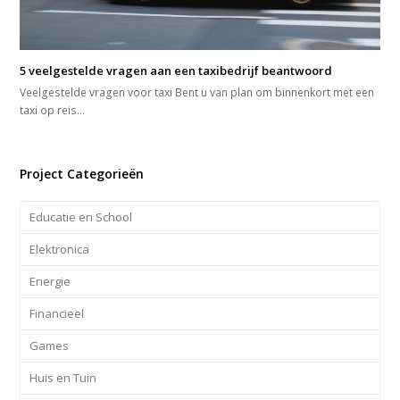
5 veelgestelde vragen aan een taxibedrijf beantwoord
Veelgestelde vragen voor taxi Bent u van plan om binnenkort met een
taxi op reis…
Project Categorieën
Educatie en School
Elektronica
Energie
Financieel
Games
Huis en Tuin