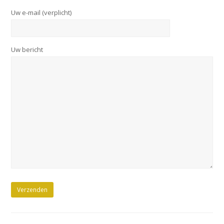
Uw e-mail (verplicht)
Uw bericht