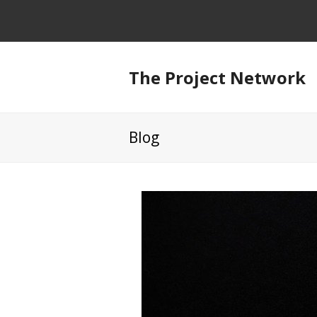
The Project Network
Blog