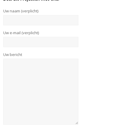
Uw naam (verplicht)
Uw e-mail (verplicht)
Uw bericht