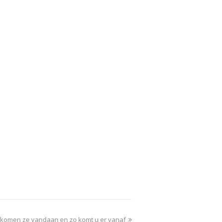
er komen ze vandaan en zo komt u er vanaf