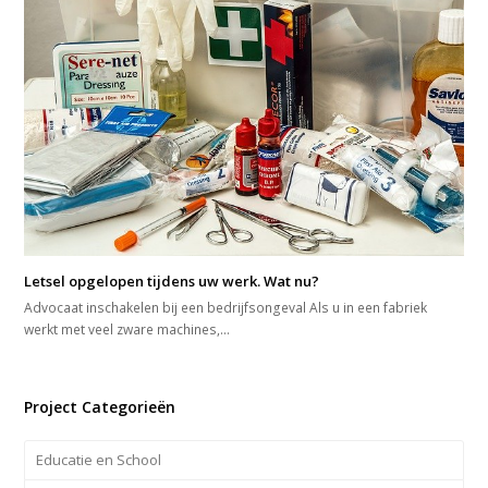
Letsel opgelopen tijdens uw werk. Wat nu?
Advocaat inschakelen bij een bedrijfsongeval Als u in een fabriek
werkt met veel zware machines,…
Project Categorieën
Educatie en School