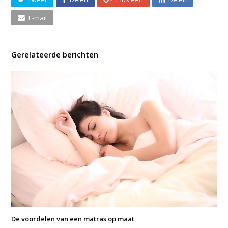
E-mail
Gerelateerde berichten
De voordelen van een matras op maat