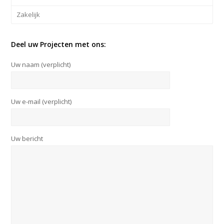
Zakelijk
Deel uw Projecten met ons:
Uw naam (verplicht)
Uw e-mail (verplicht)
Uw bericht