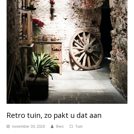
Retro tuin, zo pakt u dat aan
november 30, 2020
theo
Tuin