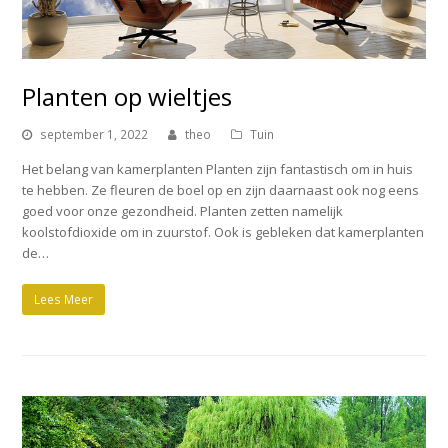
Planten op wieltjes
september 1, 2022
theo
Tuin
Het belang van kamerplanten Planten zijn fantastisch om in huis
te hebben. Ze fleuren de boel op en zijn daarnaast ook nog eens
goed voor onze gezondheid. Planten zetten namelijk
koolstofdioxide om in zuurstof. Ook is gebleken dat kamerplanten
de…
Lees Meer