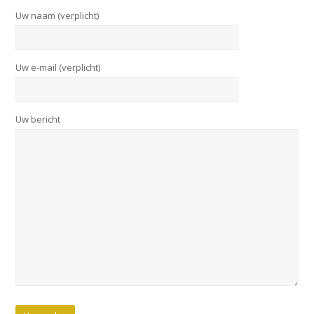
Uw naam (verplicht)
Uw e-mail (verplicht)
Uw bericht