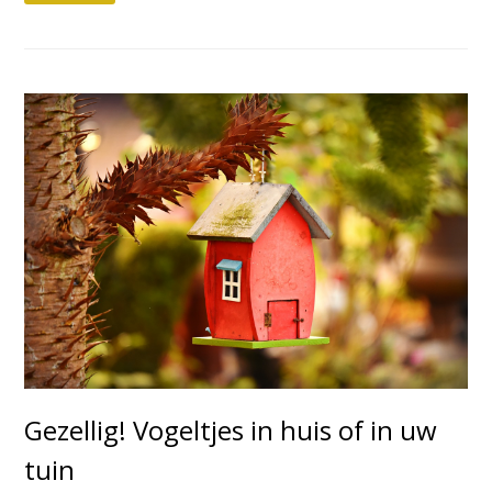
Gezellig! Vogeltjes in huis of in uw
tuin